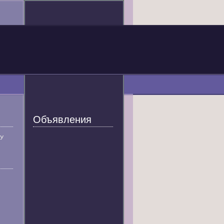
Объявления
У