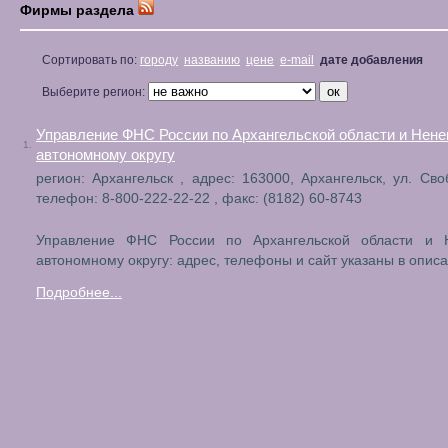
Фирмы раздела
Сортировать по:
городу
названию
цене
e-mail
дате добавления
Выберите регион:
Управление ФНС России по Архангельской области и Нен
1.
автономному округу
регион: Архангельск , адрес: 163000, Архангельск, ул. Сво
телефон: 8-800-222-22-22 , факс: (8182) 60-8743
Управление ФНС России по Архангельской области и 
автономному округу: адрес, телефоны и сайт указаны в описа
Подробнее...