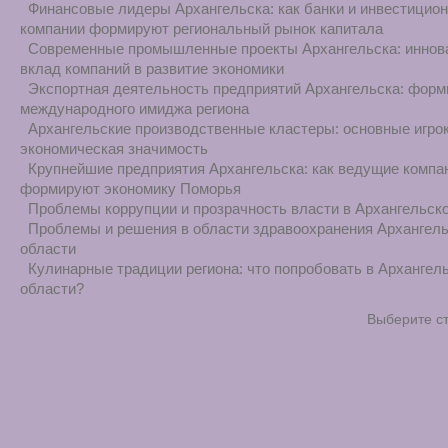
Финансовые лидеры Архангельска: как банки и инвестицио
компании формируют региональный рынок капитала
Современные промышленные проекты Архангельска: иннов
вклад компаний в развитие экономики
Экспортная деятельность предприятий Архангельска: форм
международного имиджа региона
Архангельские производственные кластеры: основные игрок
экономическая значимость
Крупнейшие предприятия Архангельска: как ведущие компа
формируют экономику Поморья
Проблемы коррупции и прозрачность власти в Архангельск
Проблемы и решения в области здравоохранения Архангел
области
Кулинарные традиции региона: что попробовать в Архангел
области?
Выберите с